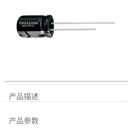
产品描述
产品参数