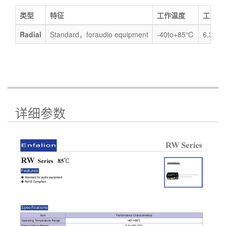
类型
特征
工作温度
工作电
Radial
Standard，foraudio equipment
-40to+85℃
6.3~10
详细参数