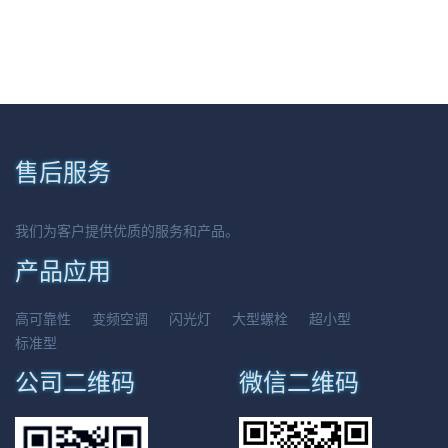
售后服务
我们为客户提供优质的服务和产品。
产品应用
高可靠性
变频空调
闪光灯
大型螺栓
超小型
标准型
公司二维码
微信二维码