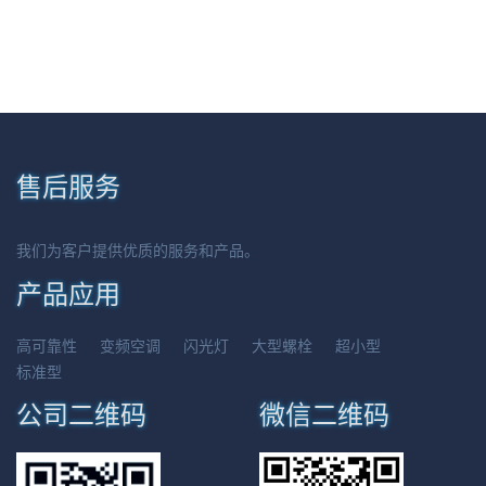
售后服务
我们为客户提供优质的服务和产品。
产品应用
高可靠性
变频空调
闪光灯
大型螺栓
超小型
标准型
公司二维码
微信二维码