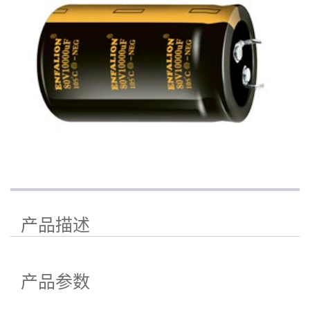
产品描述
产品参数