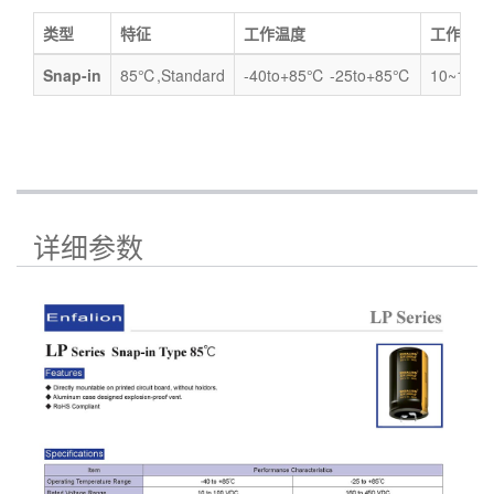
类型
特征
工作温度
工作电压
Snap-in
85℃,Standard
-40to+85℃ -25to+85℃
10~100V
详细参数